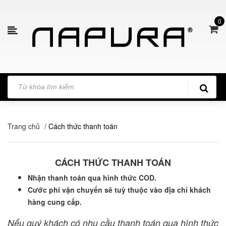
0
Trang chủ
/
Cách thức thanh toán
CÁCH THỨC THANH TOÁN
Nhận thanh toán qua hình thức COD.
Cước phí vận chuyển sẽ tuỳ thuộc vào địa chỉ khách
hàng cung cấp.
Nếu quý khách có nhu cầu thanh toán qua hình thức