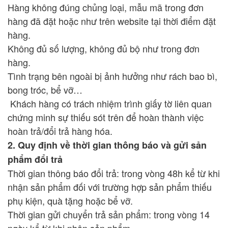
Hàng không đúng chủng loại, mẫu mã trong đơn
hàng đã đặt hoặc như trên website tại thời điểm đặt
hàng.
Không đủ số lượng, không đủ bộ như trong đơn
hàng.
Tình trạng bên ngoài bị ảnh hưởng như rách bao bì,
bong tróc, bể vỡ…
Khách hàng có trách nhiệm trình giấy tờ liên quan
chứng minh sự thiếu sót trên để hoàn thành việc
hoàn trả/đổi trả hàng hóa.
2. Quy định về thời gian thông báo và gửi sản
phẩm đổi trả
Thời gian thông báo đổi trả: trong vòng 48h kể từ khi
nhận sản phẩm đối với trường hợp sản phẩm thiếu
phụ kiện, quà tặng hoặc bể vỡ.
Thời gian gửi chuyển trả sản phẩm: trong vòng 14
ngày kể từ khi nhận sản phẩm.