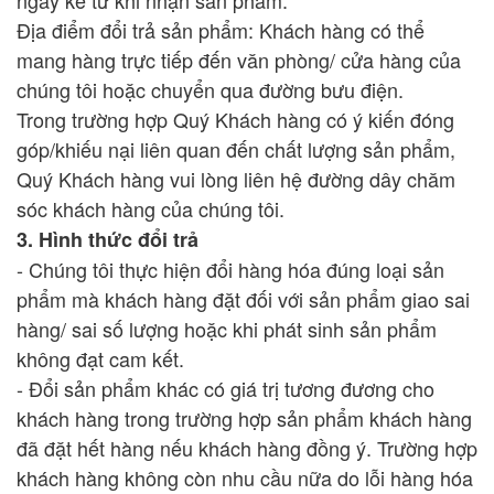
Địa điểm đổi trả sản phẩm: Khách hàng có thể
mang hàng trực tiếp đến văn phòng/ cửa hàng của
chúng tôi hoặc chuyển qua đường bưu điện.
Trong trường hợp Quý Khách hàng có ý kiến đóng
góp/khiếu nại liên quan đến chất lượng sản phẩm,
Quý Khách hàng vui lòng liên hệ đường dây chăm
sóc khách hàng của chúng tôi.
3. Hình thức đổi trả
- Chúng tôi thực hiện đổi hàng hóa đúng loại sản
phẩm mà khách hàng đặt đối với sản phẩm giao sai
hàng/ sai số lượng hoặc khi phát sinh sản phẩm
không đạt cam kết.
- Đổi sản phẩm khác có giá trị tương đương cho
khách hàng trong trường hợp sản phẩm khách hàng
đã đặt hết hàng nếu khách hàng đồng ý. Trường hợp
khách hàng không còn nhu cầu nữa do lỗi hàng hóa