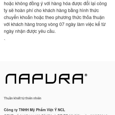
hoặc không đồng ý với hàng hóa được đổi lại công
ty sẽ hoàn phí cho khách hàng bằng hình thức
chuyển khoản hoặc theo phương thức thỏa thuận
với khách hàng trong vòng 07 ngày làm việc kể từ
ngày nhận được yêu cầu.
.
Thuần khiết từ thiên nhiên
Công ty TNHH Mỹ Phẩm Việt Ý NCL