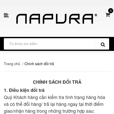
0
Trang chủ
/
Chính sách đổi trả
CHÍNH SÁCH ĐỔI TRẢ
1. Điều kiện đổi trả
Quý Khách hàng cần kiểm tra tình trạng hàng hóa
và có thể đổi hàng/ trả lại hàng ngay tại thời điểm
giao/nhận hàng trong những trường hợp sau: