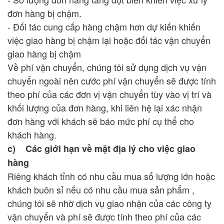
đơn hàng bị chậm.
- Đối tác cung cấp hàng chậm hơn dự kiến khiến
việc giao hàng bị chậm lại hoặc đối tác vận chuyển
giao hàng bị chậm
Về phí vận chuyển, chúng tôi sử dụng dịch vụ vận
chuyển ngoài nên cước phí vận chuyển sẽ được tính
theo phí của các đơn vị vận chuyển tùy vào vị trí và
khối lượng của đơn hàng, khi liên hệ lại xác nhận
đơn hàng với khách sẽ báo mức phí cụ thể cho
khách hàng.
c) Các giới hạn về mặt địa lý cho việc giao
hàng
Riêng khách tỉnh có nhu cầu mua số lượng lớn hoặc
khách buôn sỉ nếu có nhu cầu mua sản phẩm ,
chúng tôi sẽ nhờ dịch vụ giao nhận của các công ty
vận chuyển và phí sẽ được tính theo phí của các