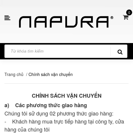
0
Trang chủ
/
Chính sách vận chuyển
CHÍNH SÁCH VẬN CHUYỂN
a) Các phương thức giao hàng
Chúng tôi sử dụng 02 phương thức giao hàng:
- Khách hàng mua trực tiếp hàng tại công ty, cửa
hàng của chúng tôi