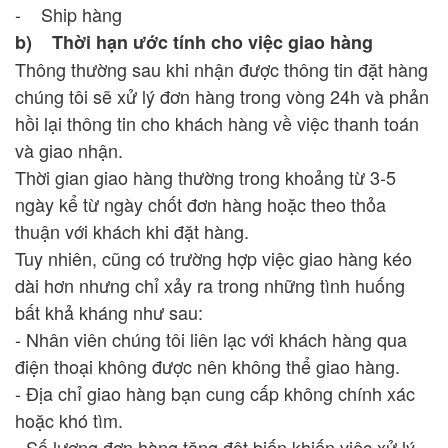
- Ship hàng
b) Thời hạn ước tính cho việc giao hàng
Thông thường sau khi nhận được thông tin đặt hàng
chúng tôi sẽ xử lý đơn hàng trong vòng 24h và phản
hồi lại thông tin cho khách hàng về việc thanh toán
và giao nhận.
Thời gian giao hàng thường trong khoảng từ 3-5
ngày kể từ ngày chốt đơn hàng hoặc theo thỏa
thuận với khách khi đặt hàng.
Tuy nhiên, cũng có trường hợp việc giao hàng kéo
dài hơn nhưng chỉ xảy ra trong những tình huống
bất khả kháng như sau:
- Nhân viên chúng tôi liên lạc với khách hàng qua
điện thoại không được nên không thể giao hàng.
- Địa chỉ giao hàng bạn cung cấp không chính xác
hoặc khó tìm.
- Số lượng đơn hàng tăng đột biến khiến việc xử lý