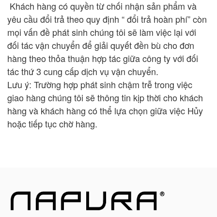
Khách hàng có quyền từ chối nhận sản phẩm và
yêu cầu đổi trả theo quy định “ đổi trả hoàn phí” còn
mọi vấn đề phát sinh chúng tôi sẽ làm việc lại với
đối tác vận chuyển để giải quyết đền bù cho đơn
hàng theo thỏa thuận hợp tác giữa công ty với đối
tác thứ 3 cung cấp dịch vụ vận chuyển.
Lưu ý: Trường hợp phát sinh chậm trễ trong việc
giao hàng chúng tôi sẽ thông tin kịp thời cho khách
hàng và khách hàng có thể lựa chọn giữa việc Hủy
hoặc tiếp tục chờ hàng.