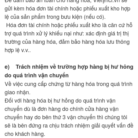
gửi kèm hóa đơn tài chính hoặc phiếu xuất kho hợp
lệ của sản phẩm trong bưu kiện (nếu có).
Hóa đơn tài chính hoặc phiếu xuất kho là căn cứ hỗ
trợ quá trình xử lý khiếu nại như: xác định giá trị thị
trường của hàng hóa, đảm bảo hàng hóa lưu thông
hợp lệ v.v..
e) Trách nhiệm về trường hợp hàng bị hư hỏng
do quá trình vận chuyển
Về việc cung cấp chứng từ hàng hóa trong quá trình
giao nhận.
Đối với hàng hóa bị hư hỏng do quá trình vận
chuyển dù là đơn hàng do chính cửa hàng vận
chuyển hay do bên thứ 3 vận chuyển thì chúng tôi
sẽ là bên đứng ra chịu trách nhiệm giải quyết vấn đề
cho khách hàng.