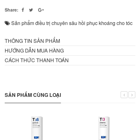
Share:
Sản phẩm điều trị chuyên sâu hồi phục khoáng cho tóc
THÔNG TIN SẢN PHẨM
HƯỚNG DẪN MUA HÀNG
CÁCH THỨC THANH TOÁN
SẢN PHẨM CÙNG LOẠI