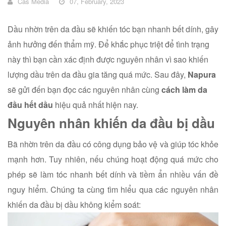
Cas Media
07, February, 2023
Dầu nhờn trên da đầu sẽ khiến tóc bạn nhanh bết dính, gây
ảnh hưởng đến thẩm mỹ. Để khắc phục triệt để tình trạng
này thì bạn cần xác định được nguyên nhân vì sao khiến
lượng dầu trên da đầu gia tăng quá mức. Sau đây,
Napura
sẽ gửi đến bạn đọc các nguyên nhân cùng
cách làm da
đầu hết dầu
hiệu quả nhất hiện nay.
Nguyên nhân khiến da đầu bị dầu
Bã nhờn trên da đầu có công dụng bảo vệ và giúp tóc khỏe
mạnh hơn. Tuy nhiên, nếu chúng hoạt động quá mức cho
phép sẽ làm tóc nhanh bết dính và tiềm ẩn nhiều vấn đề
nguy hiểm. Chúng ta cùng tìm hiểu qua các nguyên nhân
khiến da đầu bị dầu không kiểm soát: