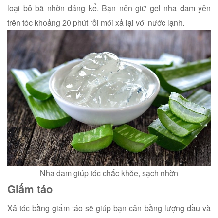
loại bỏ bã nhờn đáng kể. Bạn nên giữ gel nha đam yên
trên tóc khoảng 20 phút rồi mới xả lại với nước lạnh.
Nha đam giúp tóc chắc khỏe, sạch nhờn
Giấm táo
Xả tóc bằng giấm táo sẽ giúp bạn cân bằng lượng dầu và